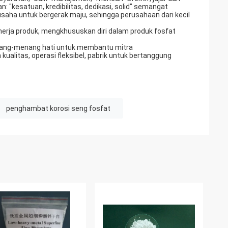
"kesatuan, kredibilitas, dedikasi, solid" semangat
usaha untuk bergerak maju, sehingga perusahaan dari kecil
erja produk, mengkhususkan diri dalam produk fosfat
; menang-menang hati untuk membantu mitra
kualitas, operasi fleksibel, pabrik untuk bertanggung
penghambat korosi seng fosfat