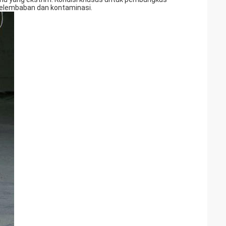
elembaban dan kontaminasi.