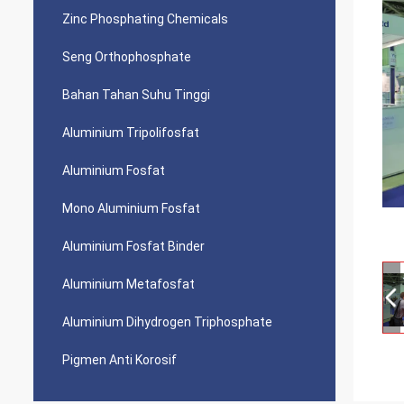
Zinc Phosphating Chemicals
Seng Orthophosphate
Bahan Tahan Suhu Tinggi
Aluminium Tripolifosfat
Aluminium Fosfat
Mono Aluminium Fosfat
Aluminium Fosfat Binder
Aluminium Metafosfat
Aluminium Dihydrogen Triphosphate
Pigmen Anti Korosif