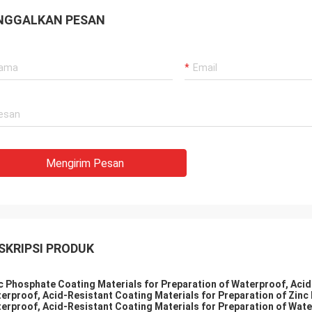
NGGALKAN PESAN
Mengirim Pesan
SKRIPSI PRODUK
c Phosphate Coating Materials for Preparation of Waterproof, Acid
erproof, Acid-Resistant Coating Materials for Preparation of Zinc
erproof, Acid-Resistant Coating Materials for Preparation of Wate