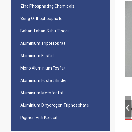
Zinc Phosphating Chemicals
Seng Orthophosphate
Bahan Tahan Suhu Tinggi
Aluminium Tripolifosfat
Aluminium Fosfat
Mono Aluminium Fosfat
Aluminium Fosfat Binder
Aluminium Metafosfat
Aluminium Dihydrogen Triphosphate
Pigmen Anti Korosif