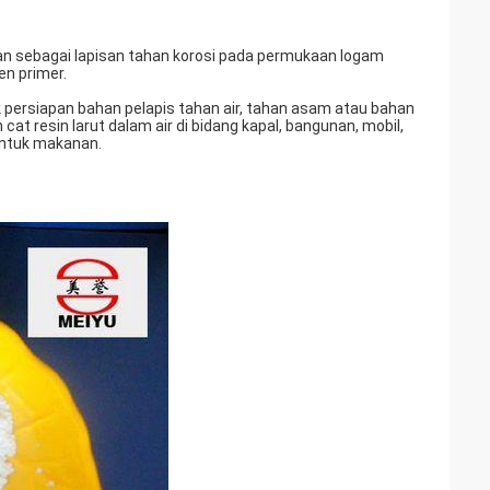
kan sebagai lapisan tahan korosi pada permukaan logam
en primer.
 persiapan bahan pelapis tahan air, tahan asam atau bahan
 cat resin larut dalam air di bidang kapal, bangunan, mobil,
untuk makanan.