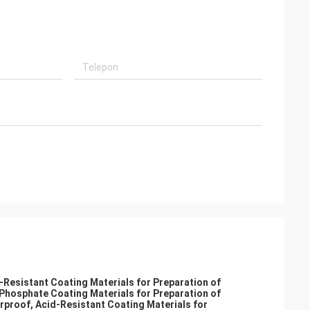
-Resistant Coating Materials for Preparation of
 Phosphate Coating Materials for Preparation of
rproof, Acid-Resistant Coating Materials for