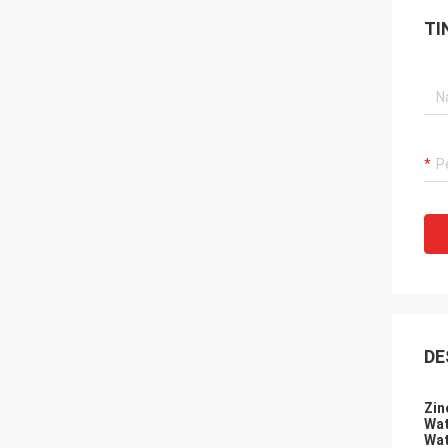
TI
DE
Zin
Wat
Wat