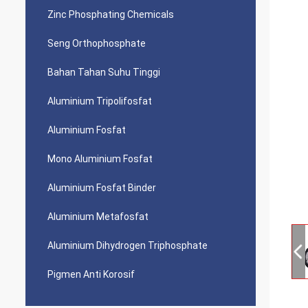
Zinc Phosphating Chemicals
Seng Orthophosphate
Bahan Tahan Suhu Tinggi
Aluminium Tripolifosfat
Aluminium Fosfat
Mono Aluminium Fosfat
Aluminium Fosfat Binder
Aluminium Metafosfat
Aluminium Dihydrogen Triphosphate
Pigmen Anti Korosif