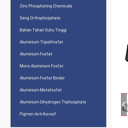
Zinc Phosphating Chemicals
Seng Orthophosphate
Bahan Tahan Suhu Tinggi
Aluminium Tripolifosfat
Aluminium Fosfat
Mono Aluminium Fosfat
Aluminium Fosfat Binder
Aluminium Metafosfat
Aluminium Dihydrogen Triphosphate
Pigmen Anti Korosif