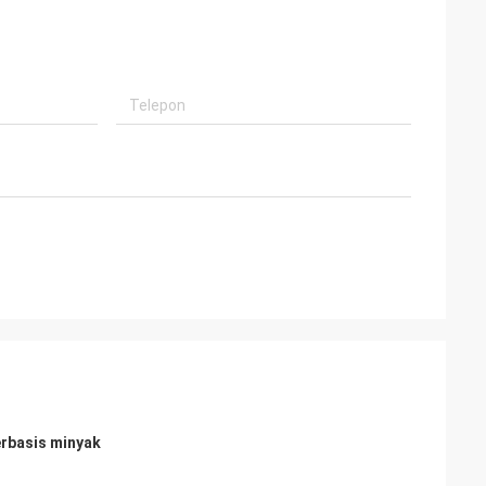
erbasis minyak