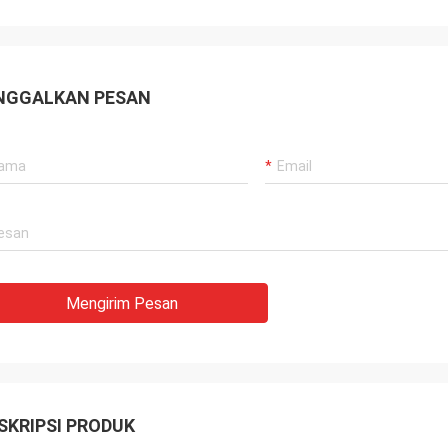
NGGALKAN PESAN
Mengirim Pesan
SKRIPSI PRODUK