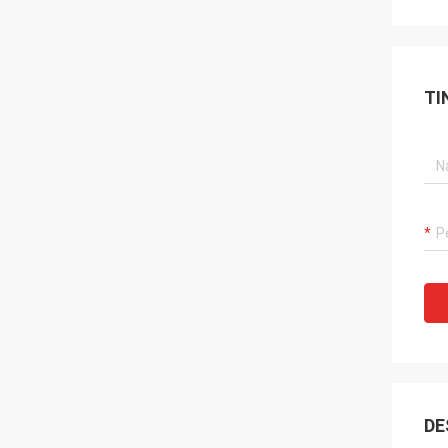
TI
DE