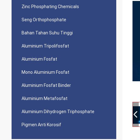
Zinc Phosphating Chemicals
Seng Orthophosphate
Bahan Tahan Suhu Tinggi
Aluminium Tripolifosfat
Aluminium Fosfat
Mono Aluminium Fosfat
Aluminium Fosfat Binder
Aluminium Metafosfat
Aluminium Dihydrogen Triphosphate
Pigmen Anti Korosif