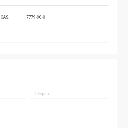
 CAS.
7779-90-0