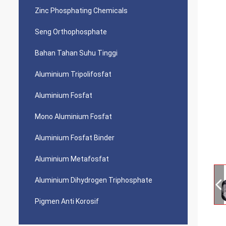
Zinc Phosphating Chemicals
Seng Orthophosphate
Bahan Tahan Suhu Tinggi
Aluminium Tripolifosfat
Aluminium Fosfat
Mono Aluminium Fosfat
Aluminium Fosfat Binder
Aluminium Metafosfat
Aluminium Dihydrogen Triphosphate
Pigmen Anti Korosif